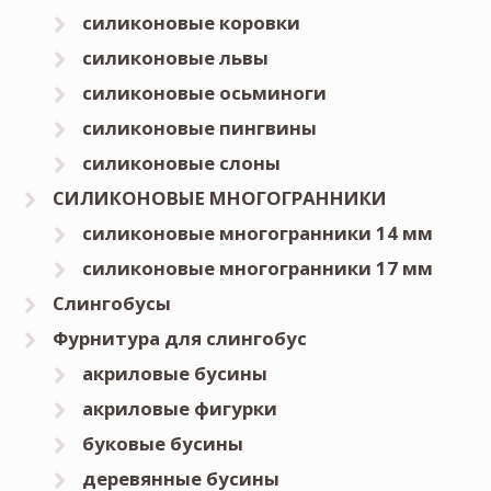
силиконовые коровки
силиконовые львы
силиконовые осьминоги
силиконовые пингвины
силиконовые слоны
СИЛИКОНОВЫЕ МНОГОГРАННИКИ
силиконовые многогранники 14 мм
силиконовые многогранники 17 мм
Слингобусы
Фурнитура для слингобус
акриловые бусины
акриловые фигурки
буковые бусины
деревянные бусины