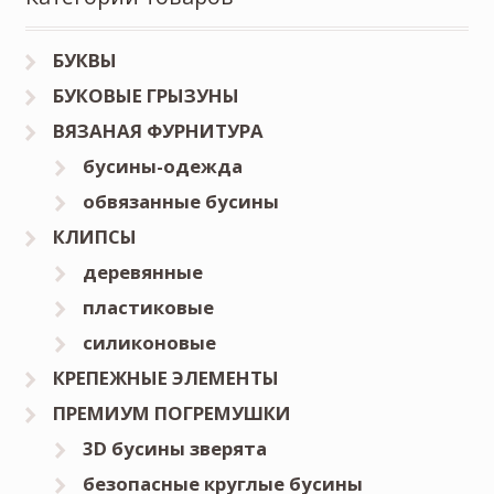
БУКВЫ
БУКОВЫЕ ГРЫЗУНЫ
ВЯЗАНАЯ ФУРНИТУРА
бусины-одежда
обвязанные бусины
КЛИПСЫ
деревянные
пластиковые
силиконовые
КРЕПЕЖНЫЕ ЭЛЕМЕНТЫ
ПРЕМИУМ ПОГРЕМУШКИ
3D бусины зверята
безопасные круглые бусины