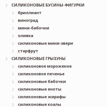
СИЛИКОНОВЫЕ БУСИНЫ-ФИГУРКИ
бриллиант
виноград
мини-бабочки
оливка
силиконовые мини-звери
старфрут
СИЛИКОНОВЫЕ ГРЫЗУНЫ
силиконовое мороженое
силиконовое печенье
силиконовые бабочки
силиконовые еноты
силиконовые жирафы
силиконовые коалы