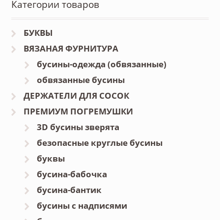
Категории товаров
БУКВЫ
ВЯЗАНАЯ ФУРНИТУРА
бусины-одежда (обвязанные)
обвязанные бусины
ДЕРЖАТЕЛИ ДЛЯ СОСОК
ПРЕМИУМ ПОГРЕМУШКИ
3D бусины зверята
безопасные круглые бусины
буквы
бусина-бабочка
бусина-бантик
бусины с надписями