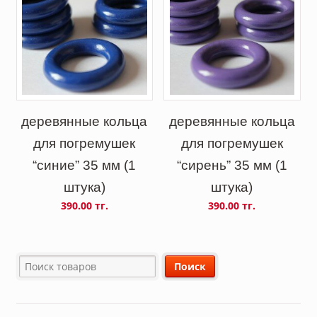
деревянные кольца
деревянные кольца
для погремушек
для погремушек
“синие” 35 мм (1
“сирень” 35 мм (1
штука)
штука)
390.00 тг.
390.00 тг.