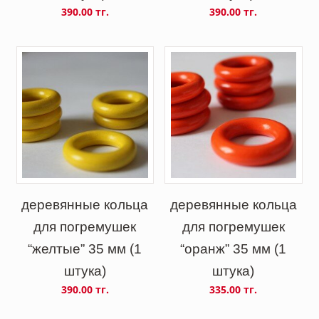
390.00 тг.
390.00 тг.
деревянные кольца
деревянные кольца
для погремушек
для погремушек
“желтые” 35 мм (1
“оранж” 35 мм (1
штука)
штука)
390.00 тг.
335.00 тг.