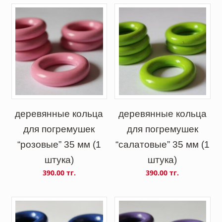
деревянные кольца
деревянные кольца
для погремушек
для погремушек
“розовые” 35 мм (1
“салатовые” 35 мм (1
штука)
штука)
390.00 тг.
390.00 тг.