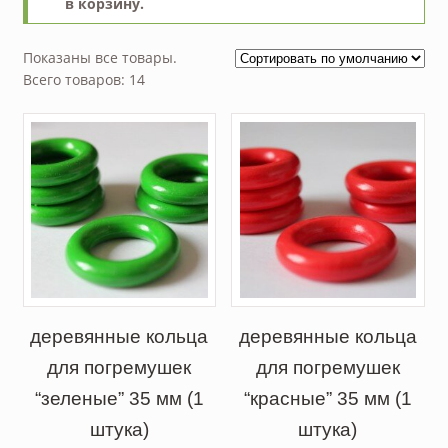
в корзину.
Показаны все товары.
Всего товаров: 14
деревянные кольца
деревянные кольца
для погремушек
для погремушек
“зеленые” 35 мм (1
“красные” 35 мм (1
штука)
штука)