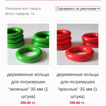
Показаны все товары.
Всего товаров: 14
деревянные кольца
деревянные кольца
для погремушек
для погремушек
“зеленые” 35 мм (1
“красные” 35 мм (1
штука)
штука)
390.00 тг.
390.00 тг.