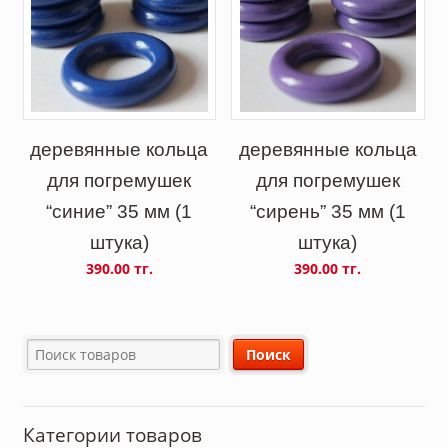
деревянные кольца
деревянные кольца
для погремушек
для погремушек
“синие” 35 мм (1
“сирень” 35 мм (1
штука)
штука)
390.00 тг.
390.00 тг.
Категории товаров