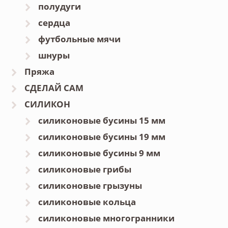
полудуги
сердца
футбольные мячи
шнуры
Пряжа
СДЕЛАЙ САМ
СИЛИКОН
силиконовые бусины 15 мм
силиконовые бусины 19 мм
силиконовые бусины 9 мм
силиконовые грибы
силиконовые грызуны
силиконовые кольца
силиконовые многогранники