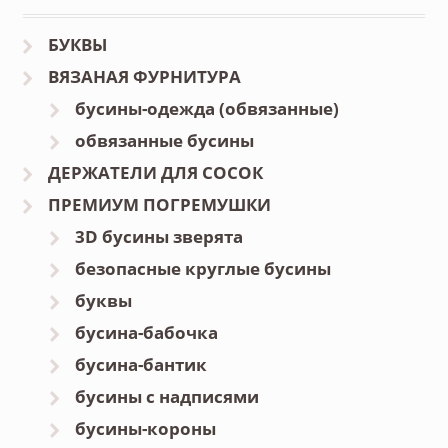
БУКВЫ
ВЯЗАНАЯ ФУРНИТУРА
бусины-одежда (обвязанные)
обвязанные бусины
ДЕРЖАТЕЛИ ДЛЯ СОСОК
ПРЕМИУМ ПОГРЕМУШКИ
3D бусины зверята
безопасные круглые бусины
буквы
бусина-бабочка
бусина-бантик
бусины с надписями
бусины-короны