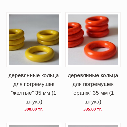
деревянные кольца
деревянные кольца
для погремушек
для погремушек
“желтые” 35 мм (1
“оранж” 35 мм (1
штука)
штука)
390.00 тг.
335.00 тг.