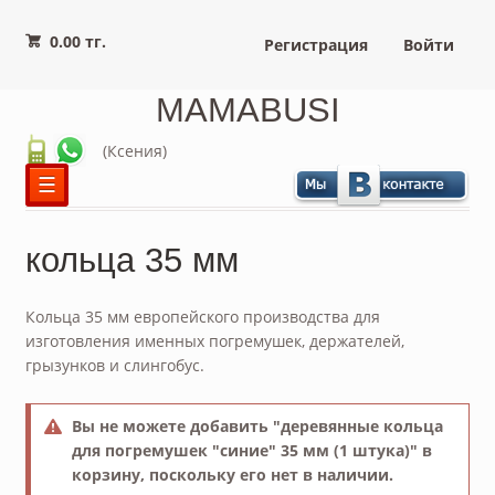
0.00 тг.
Регистрация
Войти
MAMABUSI
(Ксения)
☰
кольца 35 мм
Кольца 35 мм европейского производства для
изготовления именных погремушек, держателей,
грызунков и слингобус.
Вы не можете добавить "деревянные кольца
для погремушек "синие" 35 мм (1 штука)" в
корзину, поскольку его нет в наличии.