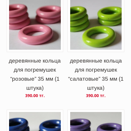
деревянные кольца
деревянные кольца
для погремушек
для погремушек
“розовые” 35 мм (1
“салатовые” 35 мм (1
штука)
штука)
390.00 тг.
390.00 тг.